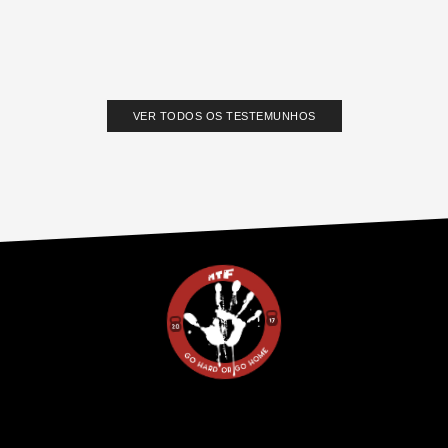
VER TODOS OS TESTEMUNHOS