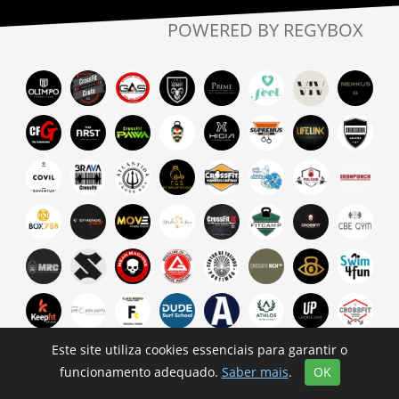
POWERED BY REGYBOX
Este site utiliza cookies essenciais para garantir o
funcionamento adequado.
Saber mais
.
OK