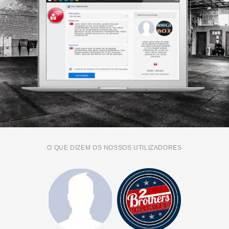
O QUE DIZEM OS NOSSOS UTILIZADORES