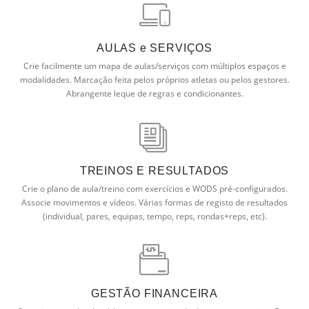
AULAS e SERVIÇOS
Crie facilmente um mapa de aulas/serviços com múltiplos espaços e
modalidades. Marcação feita pelos próprios atletas ou pelos gestores.
Abrangente leque de regras e condicionantes.
TREINOS E RESULTADOS
Crie o plano de aula/treino com exercícios e WODS pré-configurados.
Associe movimentos e vídeos. Várias formas de registo de resultados
(individual, pares, equipas, tempo, reps, rondas+reps, etc).
GESTÃO FINANCEIRA