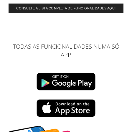
CONSULTE A LISTA COMPLETA DE FUNCIONALIDADES AQUI
TODAS AS FUNCIONALIDADES NUMA SÓ
APP