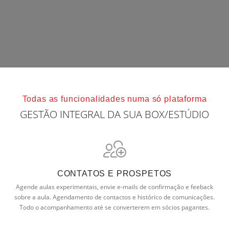
Todas as funcionalidades numa só plataforma
GESTÃO INTEGRAL DA SUA BOX/ESTÚDIO
CONTATOS E PROSPETOS
Agende aulas experimentais, envie e-mails de confirmação e feeback
sobre a aula. Agendamento de contactos e histórico de comunicações.
Todo o acompanhamento até se converterem em sócios pagantes.