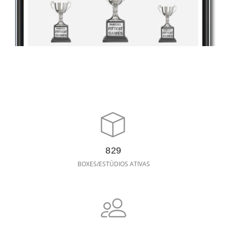
829
BOXES/ESTÚDIOS ATIVAS