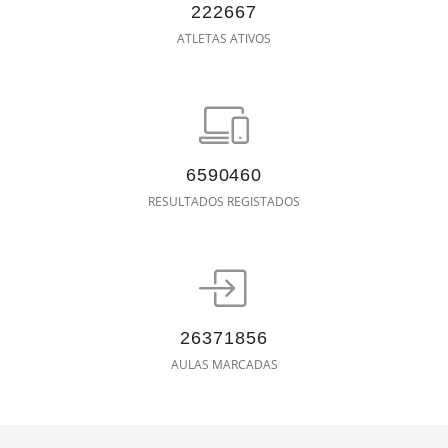
222667
ATLETAS ATIVOS
6590460
RESULTADOS REGISTADOS
26371856
AULAS MARCADAS